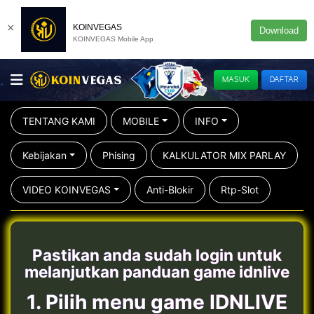
×
KOINVEGAS
Download
KOINVEGAS Mobile App
MASUK
DAFTAR
TENTANG KAMI
MOBILE
INFO
Kebijakan
Phising
KALKULATOR MIX PARLAY
VIDEO KOINVEGAS
Anti-Blokir
Rtp-Slot
Pastikan anda sudah login untuk
melanjutkan panduan game idnlive
1. Pilih menu game IDNLIVE