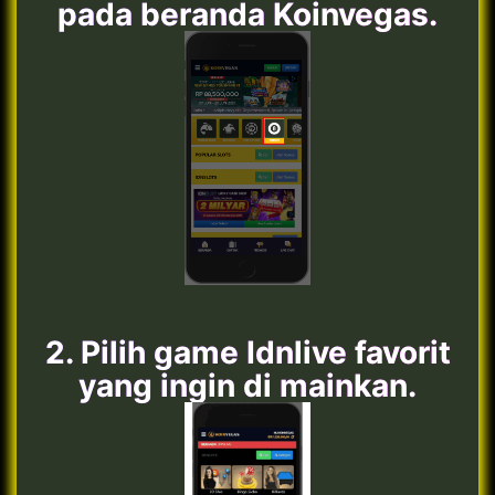
pada beranda Koinvegas.
2. Pilih game Idnlive favorit
yang ingin di mainkan.